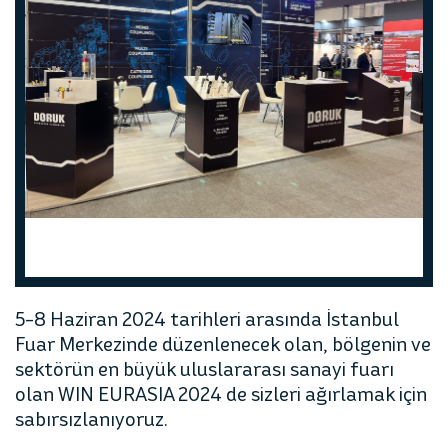
prev
next
5-8 Haziran 2024 tarihleri arasında İstanbul
Fuar Merkezinde düzenlenecek olan, bölgenin ve
sektörün en büyük uluslararası sanayi fuarı
olan WIN EURASIA 2024 de sizleri ağırlamak için
sabırsızlanıyoruz.