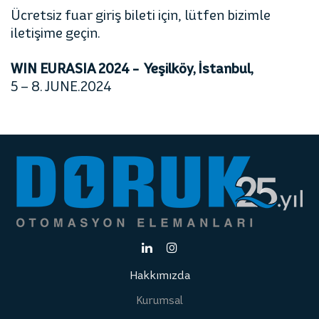
Ücretsiz fuar giriş bileti için, lütfen bizimle
iletişime geçin.
WIN EURASIA 2024 - Yeşilköy, İstanbul,
5 – 8. JUNE.2024
Hakkımızda
Kurumsal