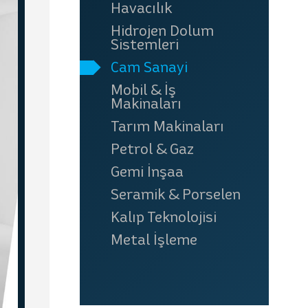
Havacılık
Hidrojen Dolum
Sistemleri
Cam Sanayi
Mobil & İş
Makinaları
Tarım Makinaları
Petrol & Gaz
Gemi İnşaa
Seramik & Porselen
Kalıp Teknolojisi
Metal İşleme