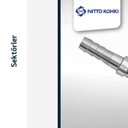
Sektörler