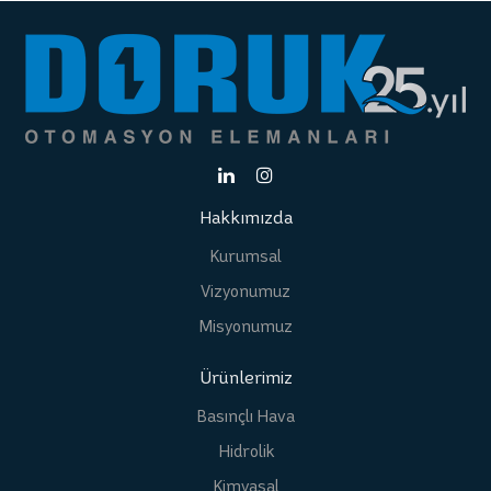
Hakkımızda
Kurumsal
Vizyonumuz
Misyonumuz
Ürünlerimiz
Basınçlı Hava
Hidrolik
Kimyasal