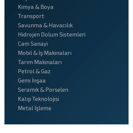
Kimya & Boya
Transport
Savunma & Havacılık
Hidrojen Dolum Sistemleri
Cam Sanayi
Mobil & İş Makinaları
Tarım Makinaları
Petrol & Gaz
Gemi İnşaa
Seramik & Porselen
Kalıp Teknolojisi
Metal İşleme