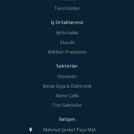
Tüm Ürünler
İş Ortaklarımız
Nitto Kohki
Stucchi
Walther Praezision
Sektörler
Otomotiv
Beyaz Eşya & Elektronik
Demir Çelik
Tüm Sektörler
İletişim
Mahmut Şevket Paşa Mah.