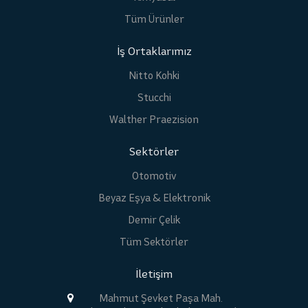
Tüm Ürünler
İş Ortaklarımız
Nitto Kohki
Stucchi
Walther Praezision
Sektörler
Otomotiv
Beyaz Eşya & Elektronik
Demir Çelik
Tüm Sektörler
İletişim
Mahmut Şevket Paşa Mah.