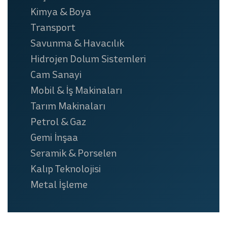
Kimya & Boya
Transport
Savunma & Havacılık
Hidrojen Dolum Sistemleri
Cam Sanayi
Mobil & İş Makinaları
Tarım Makinaları
Petrol & Gaz
Gemi İnşaa
Seramik & Porselen
Kalıp Teknolojisi
Metal İşleme