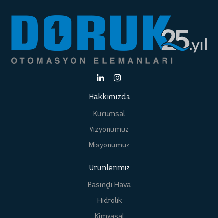
Hakkımızda
Kurumsal
Vizyonumuz
Misyonumuz
Ürünlerimiz
Basınçlı Hava
Hidrolik
Kimyasal