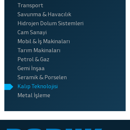
Transport
Savunma & Havacılık
Hidrojen Dolum Sistemleri
Cam Sanayi
Mobil & İş Makinaları
Tarım Makinaları
Petrol & Gaz
Gemi İnşaa
Seramik & Porselen
Kalıp Teknolojisi
Metal İşleme