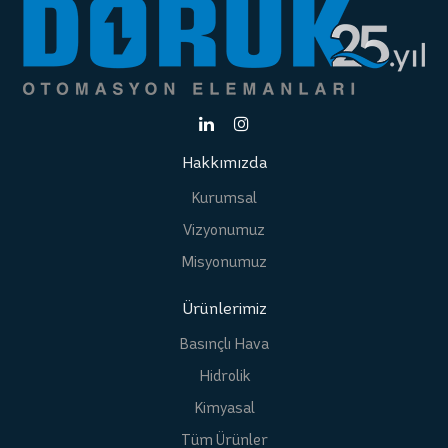
Hakkımızda
Kurumsal
Vizyonumuz
Misyonumuz
Ürünlerimiz
Basınçlı Hava
Hidrolik
Kimyasal
Tüm Ürünler