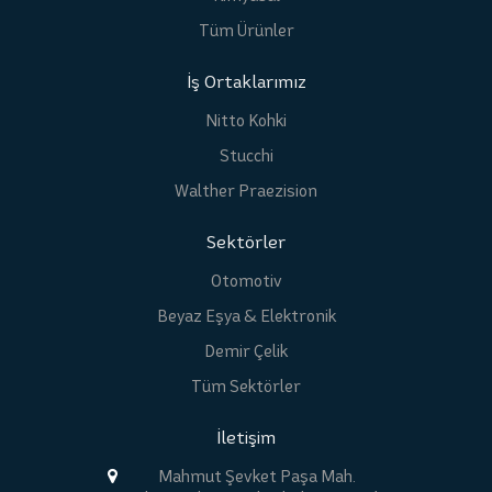
Tüm Ürünler
İş Ortaklarımız
Nitto Kohki
Stucchi
Walther Praezision
Sektörler
Otomotiv
Beyaz Eşya & Elektronik
Demir Çelik
Tüm Sektörler
İletişim
Mahmut Şevket Paşa Mah.