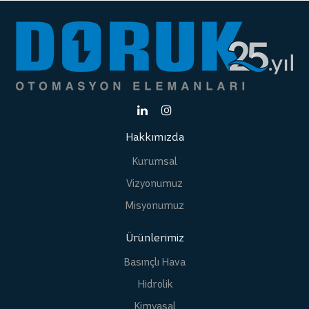
Hakkımızda
Kurumsal
Vizyonumuz
Misyonumuz
Ürünlerimiz
Basınçlı Hava
Hidrolik
Kimyasal