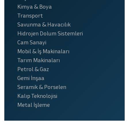
Kimya & Boya
Transport
Savunma & Havacılık
Hidrojen Dolum Sistemleri
Cam Sanayi
Mobil & İş Makinaları
Tarım Makinaları
Petrol & Gaz
Gemi İnşaa
Seramik & Porselen
Kalıp Teknolojisi
Metal İşleme