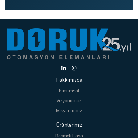
Hakkımızda
Kurumsal
Vizyonumuz
Misyonumuz
Ürünlerimiz
Basınçlı Hava