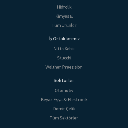
Hidrolik
Kimyasal
Tüm Ürünler
İş Ortaklarımız
Nitto Kohki
Stucchi
Walther Praezision
Sektörler
Otomotiv
Beyaz Eşya & Elektronik
Demir Çelik
Tüm Sektörler