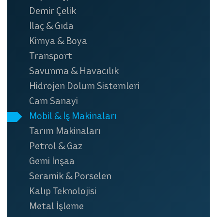
Demir Çelik
İlaç & Gıda
Kimya & Boya
Transport
Savunma & Havacılık
Hidrojen Dolum Sistemleri
Cam Sanayi
Mobil & İş Makinaları
Tarım Makinaları
Petrol & Gaz
Gemi İnşaa
Seramik & Porselen
Kalıp Teknolojisi
Metal İşleme