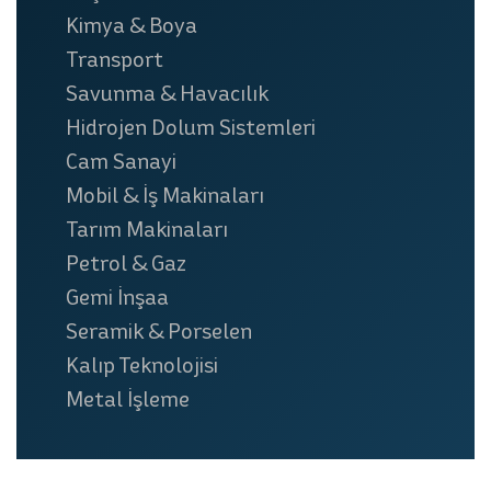
Kimya & Boya
Transport
Savunma & Havacılık
Hidrojen Dolum Sistemleri
Cam Sanayi
Mobil & İş Makinaları
Tarım Makinaları
Petrol & Gaz
Gemi İnşaa
Seramik & Porselen
Kalıp Teknolojisi
Metal İşleme