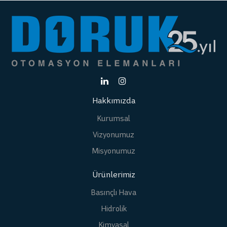
Hakkımızda
Kurumsal
Vizyonumuz
Misyonumuz
Ürünlerimiz
Basınçlı Hava
Hidrolik
Kimyasal