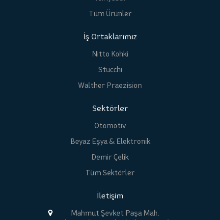
Tüm Ürünler
İş Ortaklarımız
Nitto Kohki
Stucchi
Walther Praezision
Sektörler
Otomotiv
Beyaz Eşya & Elektronik
Demir Çelik
Tüm Sektörler
İletişim
Mahmut Şevket Paşa Mah.