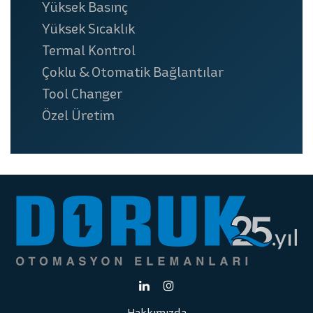
Yüksek Basınç
Yüksek Sıcaklık
Termal Kontrol
Çoklu & Otomatik Bağlantılar
Tool Changer
Özel Üretim
Hakkımızda