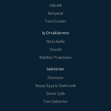
Hidrolik
Kimyasal
Tüm Ürünler
İş Ortaklarımız
Nitto Kohki
Stucchi
Walther Praezision
Sektörler
Otomotiv
Beyaz Eşya & Elektronik
Demir Çelik
Tüm Sektörler