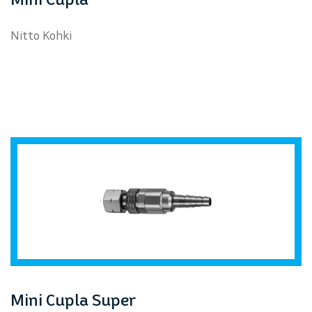
Nitto Kohki
Mini Cupla Super