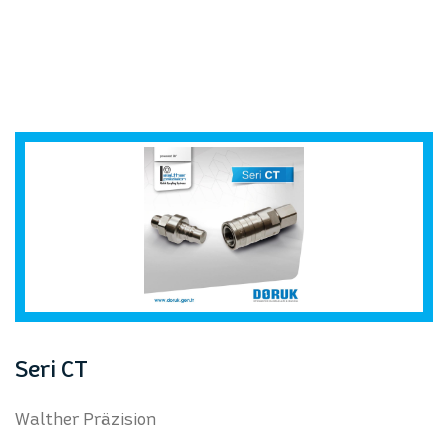
Seri CT
Walther Präzision