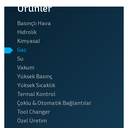
Ürünler
Basınçlı Hava
Hidrolik
Kimyasal
Gaz
Su
Vakum
Yüksek Basınç
Yüksek Sıcaklık
Termal Kontrol
Çoklu & Otomatik Bağlantılar
Tool Changer
Özel Üretim