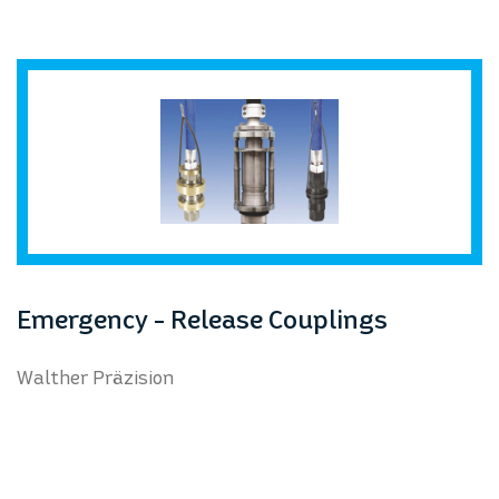
Emergency - Release Couplings
Walther Präzision