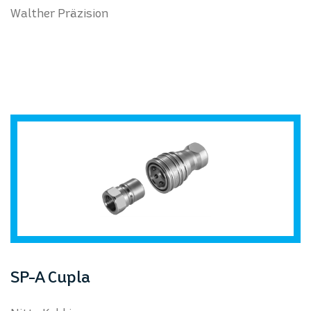
Walther Präzision
SP-A Cupla