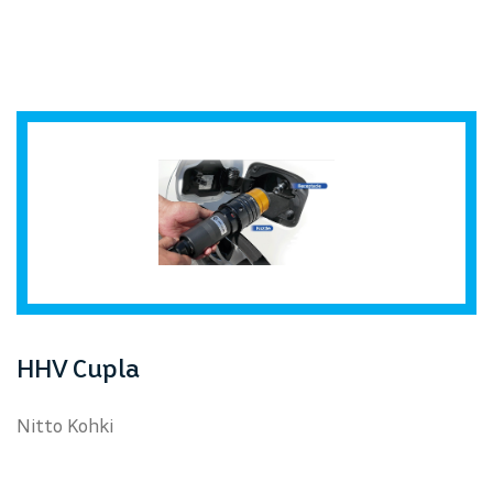
HHV Cupla
Nitto Kohki