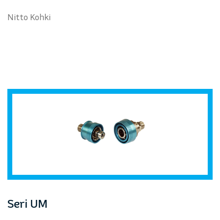
Nitto Kohki
Seri UM