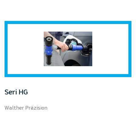
Seri HG
Walther Präzision