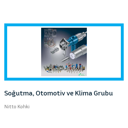
Soğutma, Otomotiv ve Klima Grubu
Nitto Kohki