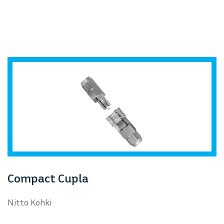
Compact Cupla
Nitto Kohki