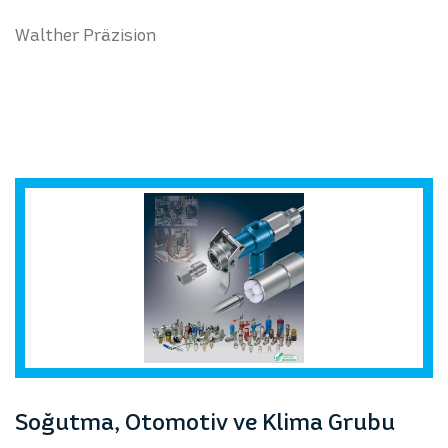
Walther Präzision
Soğutma, Otomotiv ve Klima Grubu