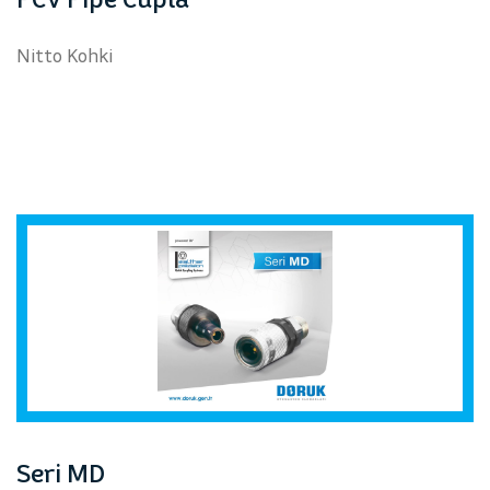
Nitto Kohki
Seri MD