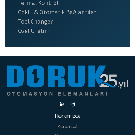
Termal Kontrol
Çoklu & Otomatik Bağlantılar
Tool Changer
Özel Üretim
Hakkımızda
Kurumsal