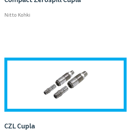
Nitto Kohki
CZL Cupla