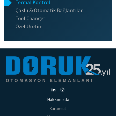
Termal Kontrol
Çoklu & Otomatik Bağlantılar
Tool Changer
Özel Üretim
Hakkımızda
Kurumsal