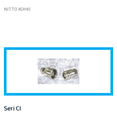
NITTO KOHKI
Seri CI